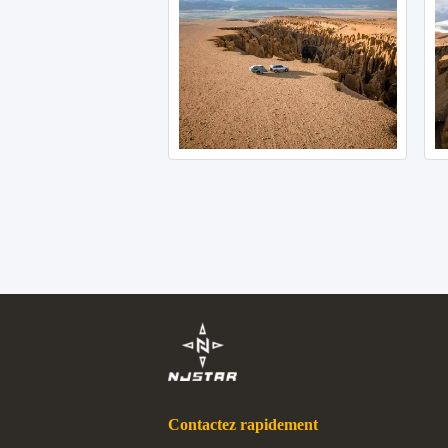
Contactez rapidement