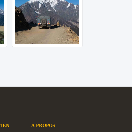
TIEN
À PROPOS