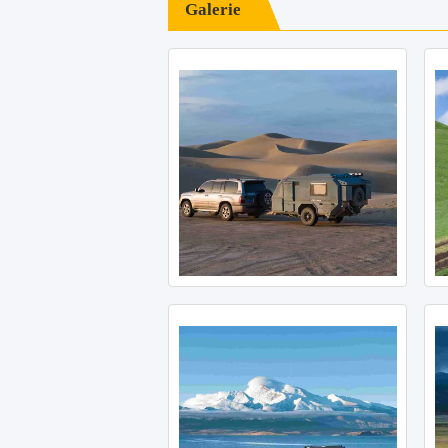
Galerie