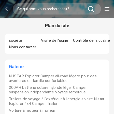
Plan du site
société
Visite de l'usine
Contrôle de la qualité
Nous contacter
Galerie
NJSTAR Explorer Camper all-road légère pour des
aventures en famille confortables
300AH batterie solaire hybride léger Camper
suspension indépendante Voyage remorque
Trailers de voyage à l'extérieur à l'énergie solaire Njstar
Explorer 4x4 Camper Trailer
Voiture à moteur à moteur