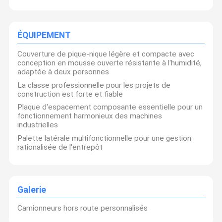
ÉQUIPEMENT
Couverture de pique-nique légère et compacte avec
conception en mousse ouverte résistante à l'humidité,
adaptée à deux personnes
La classe professionnelle pour les projets de
construction est forte et fiable
Plaque d'espacement composante essentielle pour un
fonctionnement harmonieux des machines
industrielles
Palette latérale multifonctionnelle pour une gestion
rationalisée de l'entrepôt
Galerie
Camionneurs hors route personnalisés