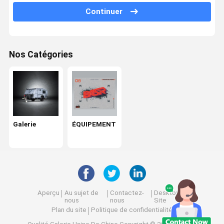
Continuer
Nos Catégories
Galerie
ÉQUIPEMENT
Aperçu
Au sujet de
Contactez-
Desktop
nous
nous
Site
Plan du site
Politique de confidentialité